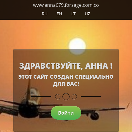
www.anna679.forsage.com.co
RU
EN
LT
UZ
ЗДРАВСТВУЙТЕ, АННА !
ЭТОТ САЙТ СОЗДАН СПЕЦИАЛЬНО
ДЛЯ ВАС!